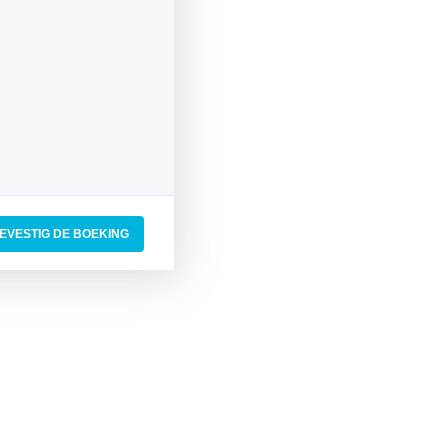
EVESTIG DE BOEKING