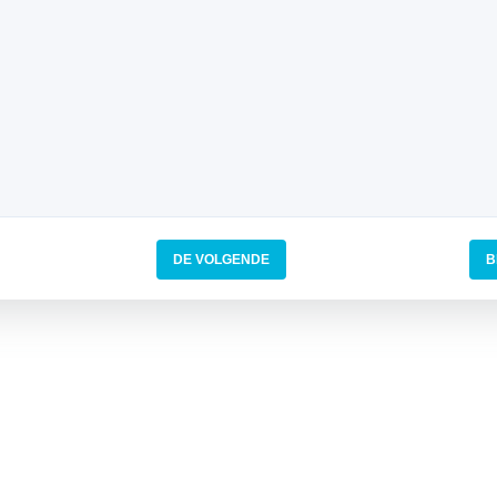
DE VOLGENDE
B